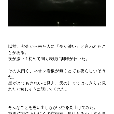
以前、都会から来た人に「夜が濃い」と言われたこ
とがある。
夜が濃い？初めて聞く表現に興味がわいた。
その人曰く、ネオン看板が無くとても夜らしいそう
だ。
星がとてもきれいに見え、天の川まではっきりと見
れたと嬉しそうに話してくれた。
そんなことを思い出しながら空を見上げてみた。
梅雨時期のあいにくの空模様。星はおろか月すら見