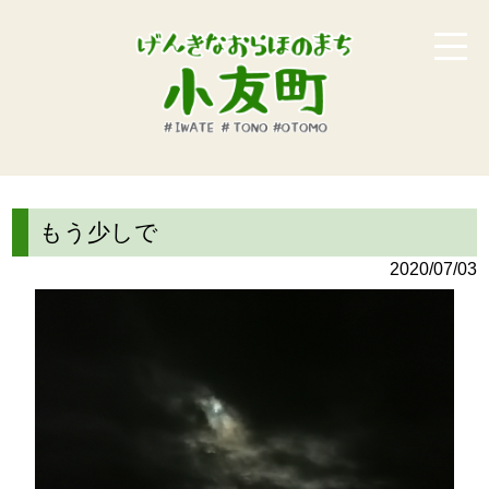
もう少しで
2020/07/03