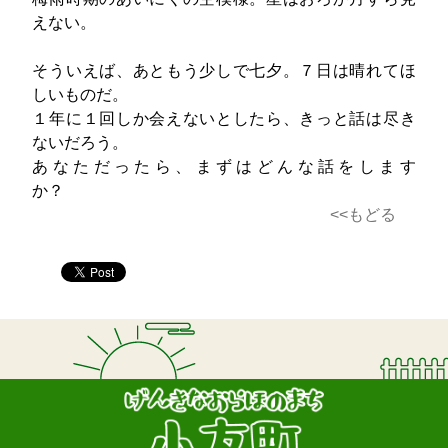
えない。
そういえば、あともう少しで七夕。７日は晴れてほ
しいものだ。
１年に１回しか会えないとしたら、きっと話は尽き
ないだろう。
あなただったら、まずはどんな話をします
か？
<<もどる