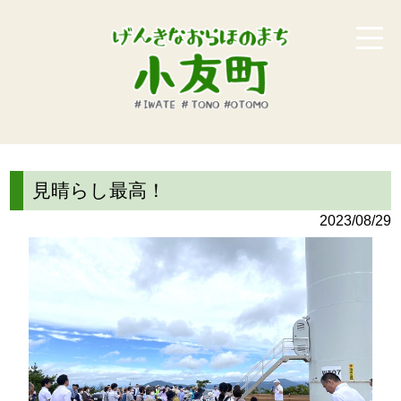
見晴らし最高！
2023/08/29