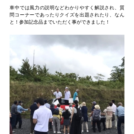
車中では風力の説明などわかりやすく解説され、質
問コーナーであったりクイズを出題されたり、なん
と！参加記念品までいただく事ができました！