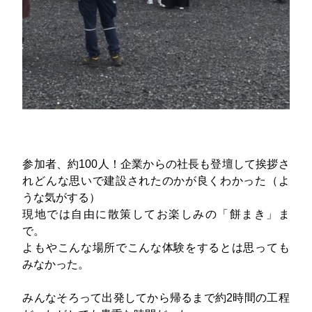
参加者、約100人！企業からの社長も登壇して挨拶さ
れどんな思いで建設されたのかが良くわかった（よ
うな気がする）
現地では自由に散策してお楽しみの「餅まき」ま
で。
よもやこんな場所でこんな体験をするとは思っても
みなかった。
みんなそろって出発してから帰るまで約2時間の工程