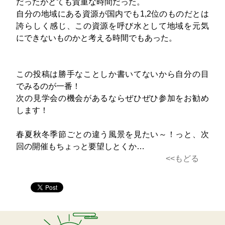
だったがとても貴重な時間だった。
自分の地域にある資源が国内でも1,2位のものだとは
誇らしく感じ、この資源を呼び水として地域を元気
にできないものかと考える時間でもあった。
この投稿は勝手なことしか書いてないから自分の目
でみるのが一番！
次の見学会の機会があるならぜひぜひ参加をお勧め
します！
春夏秋冬季節ごとの違う風景を見たい～！っと、次
回の開催もちょっと要望しとくか…
<<もどる