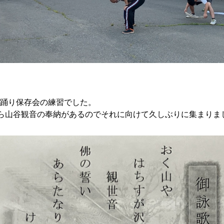
踊り保存会の練習でした。
から山谷観音の奉納があるのでそれに向けて久しぶりに集まりま