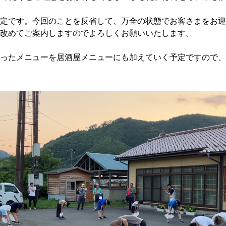
定です。今回のことを反省して、万全の状態でお客さまをお迎
改めてご案内しますのでよろしくお願いいたします。
ったメニューを居酒屋メニューにも加えていく予定ですので、