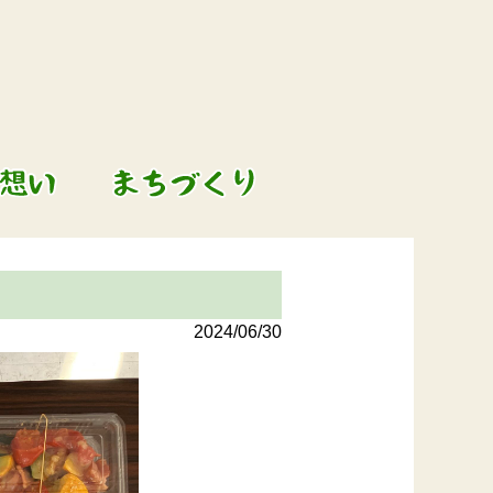
2024/06/30