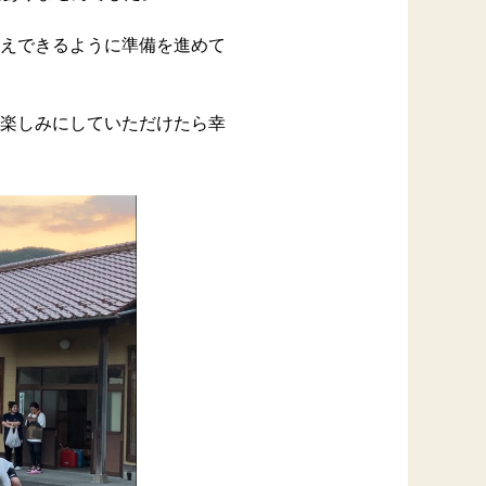
えできるように準備を進めて
楽しみにしていただけたら幸