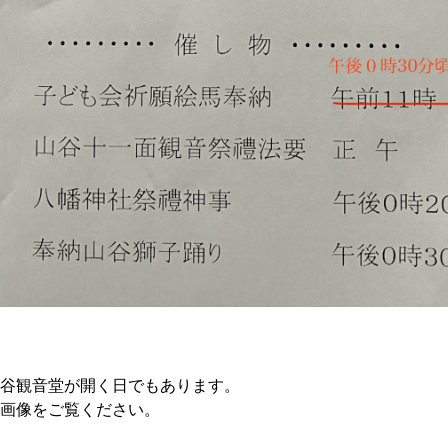
谷観音堂が開く日でもあります。
の画像をご覧ください。