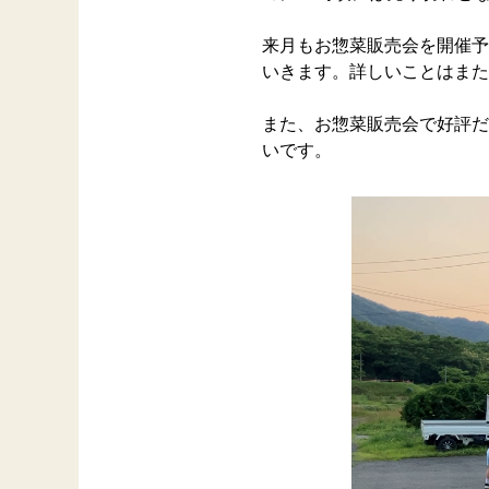
来月もお惣菜販売会を開催予
いきます。詳しいことはまた
また、お惣菜販売会で好評だ
いです。