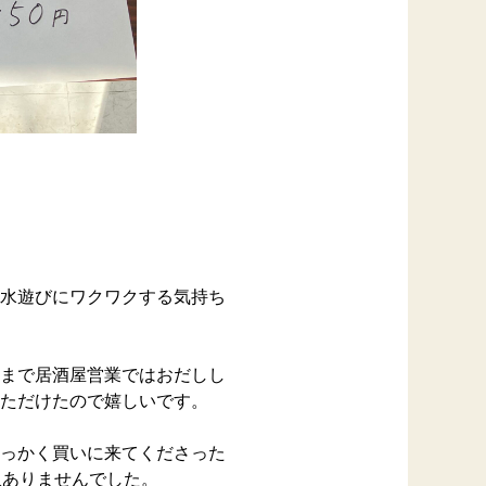
水遊びにワクワクする気持ち
まで居酒屋営業ではおだしし
ただけたので嬉しいです。
せっかく買いに来てくださった
訳ありませんでした。