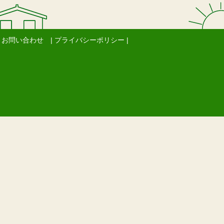
| お問い合わせ
| プライバシーポリシー |