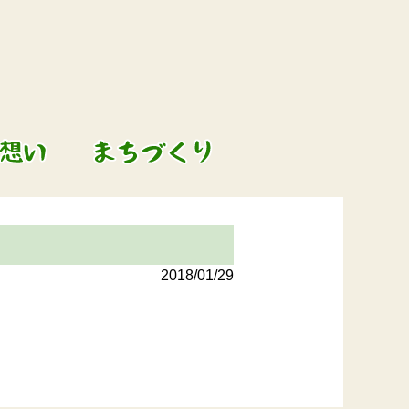
2018/01/29