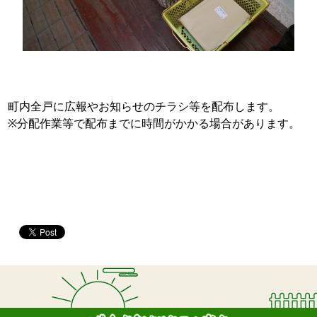
町内全戸に広報やお知らせのチラシ等を配布します。
※分配作業等で配布までに時間がかかる場合があります。