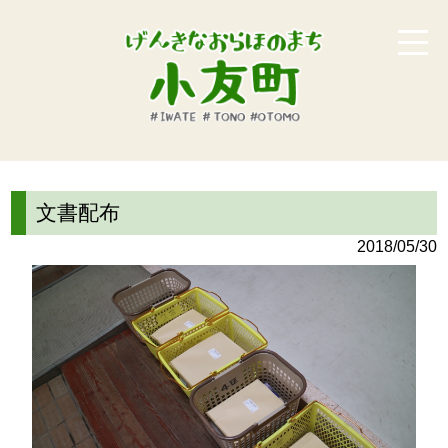
文書配布
2018/05/30