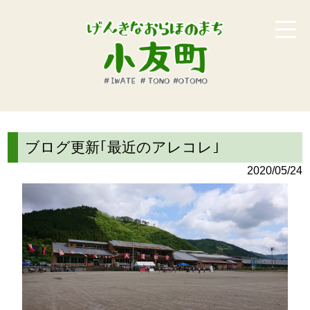
ブログ更新｢最近のアレコレ｣
2020/05/24