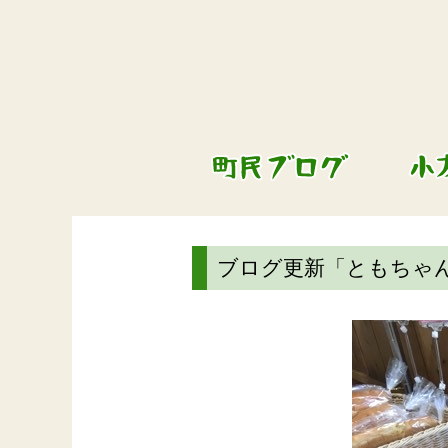
ブログ更新「ともちゃ