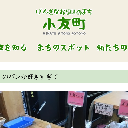
んのパンが好きすぎて」