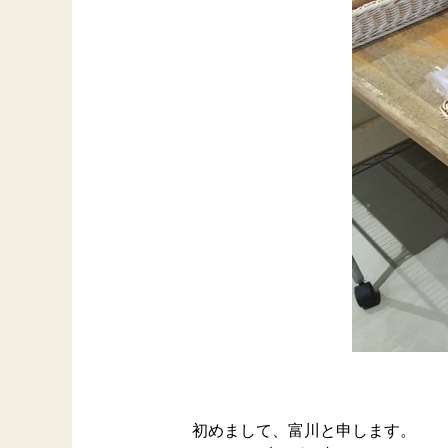
初めまして、富川と申します。