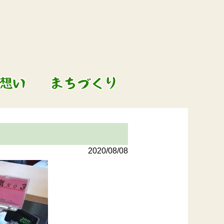
2020/08/08