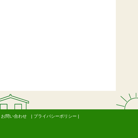
| お問い合わせ
| プライバシーポリシー |