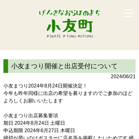
小友まつり開催と出店受付について
2024/06/21
小友まつり2024年8月24日開催決定！
今年も昨年同様に出店の希望を募りますのでご参加のほど
よろしくお願いいたします
小友まつり出店募集要項
期日 2024年8月24日 土曜日
申込期限 2024年6月27日 木曜日
締切が早いのはポスターに店名等を掲載したいためです 締