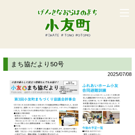
まち協だより50号
2025/07/08