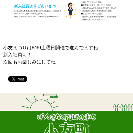
小友まつりは8/30土曜日開催で進んでますね
新入社員も！
次回もお楽しみにしてね