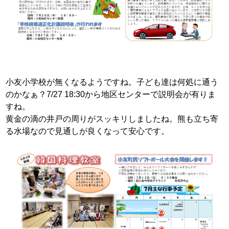
小友小学校が無くなるようですね。子ども達は何処に通う
のかなぁ？7/27 18:30から地区センターで説明会が有りま
すね。
黄金の滴の井戸の周りがスッキリしましたね。熊も立ち寄
る水場なので見通しが良くなって安心です。