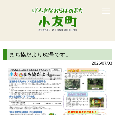
まち協だより62号です。
2026/07/03